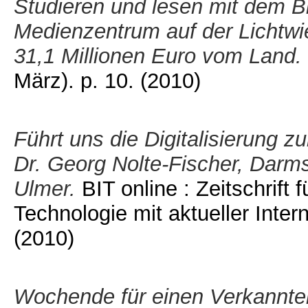
Studieren und lesen mit dem Bl
Medienzentrum auf der Lichtwie
31,1 Millionen Euro vom Land.
März). p. 10.
(2010)
Führt uns die Digitalisierung zu
Dr. Georg Nolte-Fischer, Darms
Ulmer.
BIT online : Zeitschrift 
Technologie mit aktueller Inter
(2010)
Wochende für einen Verkannten