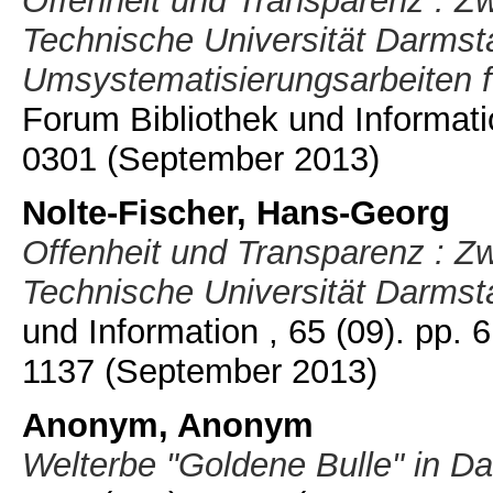
Offenheit und Transparenz : Zw
Technische Universität Darmsta
Umsystematisierungsarbeiten f
Forum Bibliothek und Informati
0301
(September 2013)
Nolte-Fischer, Hans-Georg
Offenheit und Transparenz : Zw
Technische Universität Darmsta
und Information , 65 (09). pp.
1137
(September 2013)
Anonym, Anonym
Welterbe "Goldene Bulle" in Da