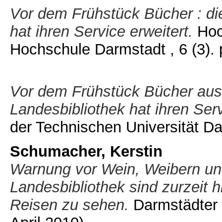
Vor dem Frühstück Bücher : die
hat ihren Service erweitert.
Hoch
Hochschule Darmstadt , 6 (3). 
Vor dem Frühstück Bücher ausle
Landesbibliothek hat ihren Serv
der Technischen Universität Dar
Schumacher, Kerstin
Warnung vor Wein, Weibern und 
Landesbibliothek sind zurzeit
Reisen zu sehen.
Darmstädter E