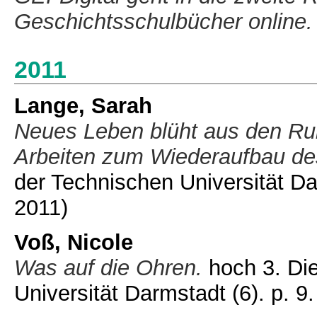
Geschichtsschulbücher online.
2011
Lange, Sarah
Neues Leben blüht aus den Rui
Arbeiten zum Wiederaufbau des
der Technischen Universität Dar
2011)
Voß, Nicole
Was auf die Ohren.
hoch 3. Die
Universität Darmstadt (6). p. 9