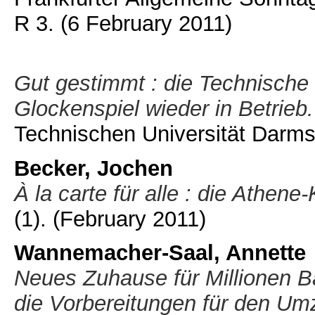
R 3.
(6 February 2011)
Gut gestimmt : die Technische
Glockenspiel wieder in Betrieb.
Technischen Universität Darmsta
Becker, Jochen
À la carte für alle : die Athene
(1).
(February 2011)
Wannemacher-Saal, Annette
Neues Zuhause für Millionen B
die Vorbereitungen für den Um