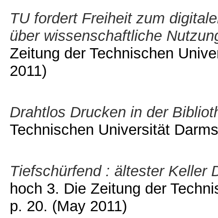
TU fordert Freiheit zum digital
über wissenschaftliche Nutzung 
Zeitung der Technischen Univers
2011)
Drahtlos Drucken in der Bibliot
Technischen Universität Darmsta
Tiefschürfend : ältester Kelle
hoch 3. Die Zeitung der Technis
p. 20.
(May 2011)