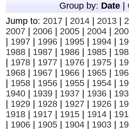
Group by:
Date
|
Jump to:
2017
|
2014
|
2013
|
2
2007
|
2006
|
2005
|
2004
|
200
|
1997
|
1996
|
1995
|
1994
|
19
1988
|
1987
|
1986
|
1985
|
198
|
1978
|
1977
|
1976
|
1975
|
19
1968
|
1967
|
1966
|
1965
|
196
|
1958
|
1956
|
1955
|
1954
|
19
1940
|
1939
|
1937
|
1936
|
193
|
1929
|
1928
|
1927
|
1926
|
19
1918
|
1917
|
1915
|
1914
|
191
|
1906
|
1905
|
1904
|
1903
|
19