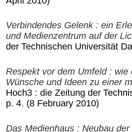
April 2010)
Verbindendes Gelenk : ein Erl
und Medienzentrum auf der Lic
der Technischen Universität Dar
Respekt vor dem Umfeld : wie 
Wünsche und Ideen zu einer mul
Hoch3 : die Zeitung der Technis
p. 4.
(8 February 2010)
Das Medienhaus : Neubau der U