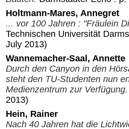
Holtmann-Mares, Annegret
... vor 100 Jahren : "Fräulein Di
Technischen Universität Darmst
July 2013)
Wannemacher-Saal, Annette
Durch den Canyon in den Hörs
steht den TU-Studenten nun en
Medienzentrum zur Verfügung.
2013)
Hein, Rainer
Nach 40 Jahren hat die Lichtwi