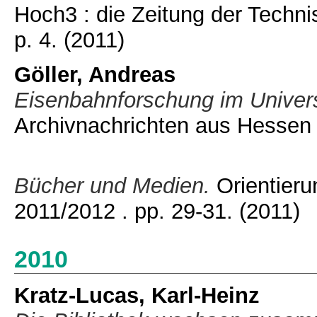
Hoch3 : die Zeitung der Technis
p. 4.
(2011)
Göller, Andreas
Eisenbahnforschung im Univers
Archivnachrichten aus Hessen ,
Bücher und Medien.
Orientieru
2011/2012 . pp. 29-31.
(2011)
2010
Kratz-Lucas, Karl-Heinz