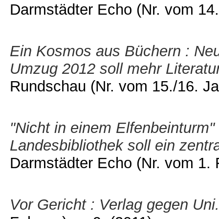
Darmstädter Echo (Nr. vom 14.
Ein Kosmos aus Büchern : Neub
Umzug 2012 soll mehr Literatur 
Rundschau (Nr. vom 15./16. Ja
"Nicht in einem Elfenbeinturm" 
Landesbibliothek soll ein zent
Darmstädter Echo (Nr. vom 1. F
Vor Gericht : Verlag gegen Uni