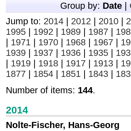
Group by:
Date
|
Jump to:
2014
|
2012
|
2010
|
2
1995
|
1992
|
1989
|
1987
|
198
|
1971
|
1970
|
1968
|
1967
|
19
1939
|
1937
|
1936
|
1935
|
193
|
1919
|
1918
|
1917
|
1913
|
19
1877
|
1854
|
1851
|
1843
|
183
Number of items:
144
.
2014
Nolte-Fischer, Hans-Georg