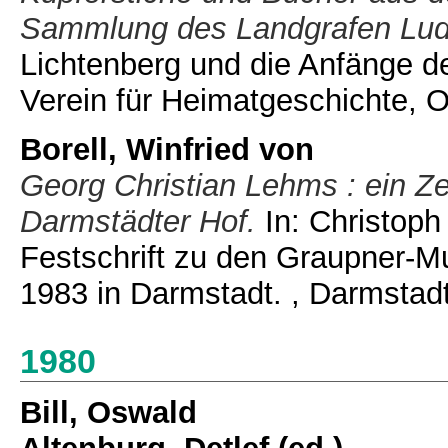
Sammlung des Landgrafen Lud
Lichtenberg und die Anfänge de
Verein für Heimatgeschichte, 
Borell, Winfried von
Georg Christian Lehms : ein 
Darmstädter Hof.
In: Christoph
Festschrift zu den Graupner-M
1983 in Darmstadt. , Darmstadt
1980
Bill, Oswald