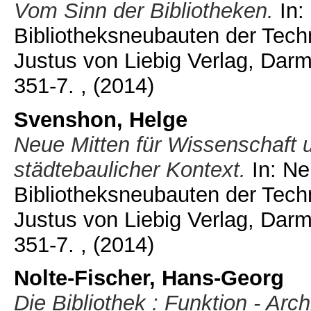
Vom Sinn der Bibliotheken.
In:
Bibliotheksneubauten der Tech
Justus von Liebig Verlag, Dar
351-7.
, (2014)
Svenshon, Helge
Neue Mitten für Wissenschaft u
städtebaulicher Kontext.
In: Ne
Bibliotheksneubauten der Tech
Justus von Liebig Verlag, Dar
351-7.
, (2014)
Nolte-Fischer, Hans-Georg
Die Bibliothek : Funktion - Arch