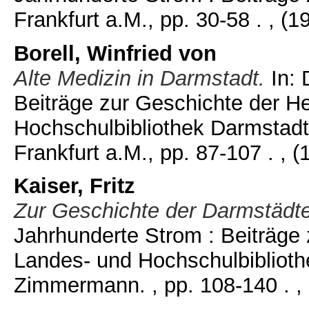
Frankfurt a.M., pp. 30-58 .
, (1
Borell, Winfried von
Alte Medizin in Darmstadt.
In: 
Beiträge zur Geschichte der H
Hochschulbibliothek Darmstadt
Frankfurt a.M., pp. 87-107 .
, (
Kaiser, Fritz
Zur Geschichte der Darmstädt
Jahrhunderte Strom : Beiträge
Landes- und Hochschulbiblioth
Zimmermann. , pp. 108-140 .
,