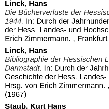
Linck, Hans
Die Bücherverluste der Hessis
1944.
In: Durch der Jahrhunder
der Hess. Landes- und Hochsch
Erich Zimmermann. , Frankfurt 
Linck, Hans
Bibliographie der Hessischen 
Darmstadt.
In: Durch der Jahrh
Geschichte der Hess. Landes- 
Hrsg. von Erich Zimmermann. ,
(1967)
Staub, Kurt Hans