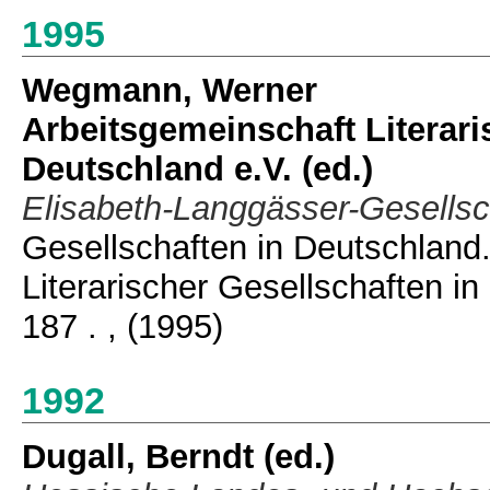
1995
Wegmann, Werner
Arbeitsgemeinschaft Literari
Deutschland e.V. (ed.)
Elisabeth-Langgässer-Gesellsc
Gesellschaften in Deutschland.
Literarischer Gesellschaften in
187 .
, (1995)
1992
Dugall, Berndt
(ed.)