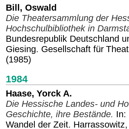
Bill, Oswald
Die Theatersammlung der Hes
Hochschulbibliothek in Darmsta
Bundesrepublik Deutschland un
Giesing. Gesellschaft für Theat
(1985)
1984
Haase, Yorck A.
Die Hessische Landes- und Hoc
Geschichte, ihre Bestände.
In:
Wandel der Zeit. Harrassowitz